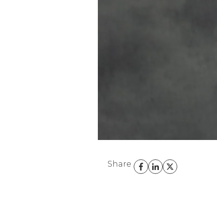
Share