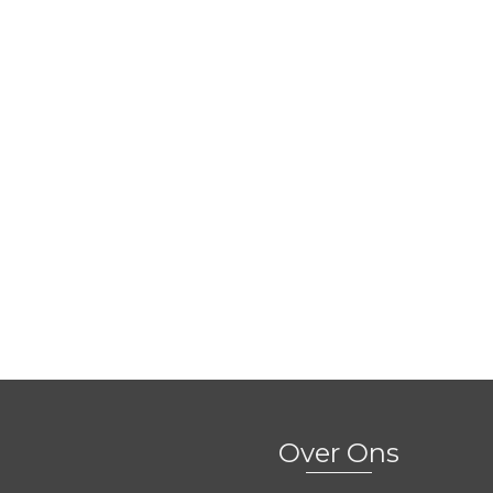
Over Ons