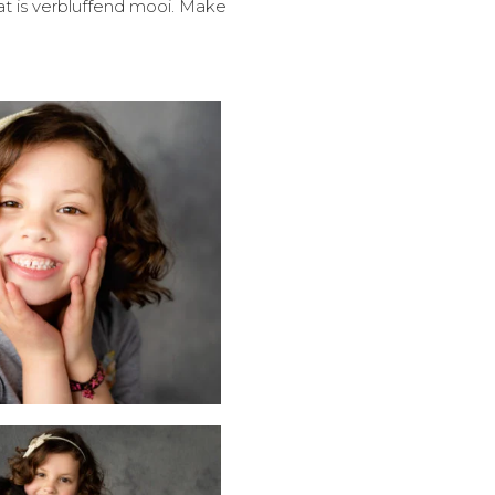
at is verbluffend mooi. Make