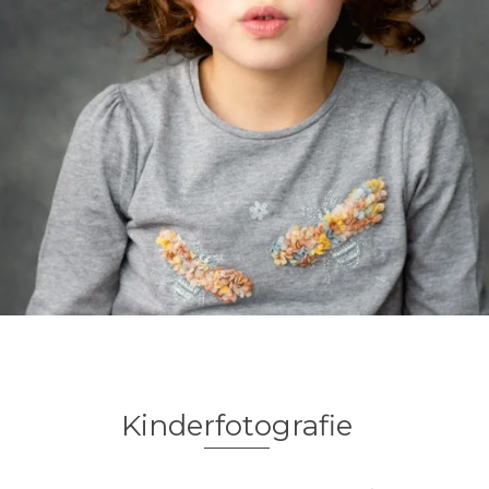
Kinderfotografie