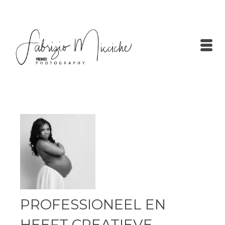
PROFESSIONEEL EN
HEEFT CREATIEVE